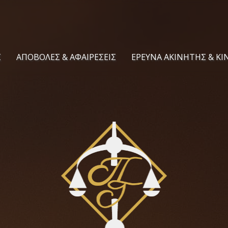
Σ
ΑΠΟΒΟΛΕΣ & ΑΦΑΙΡΕΣΕΙΣ
ΕΡΕΥΝΑ ΑΚΙΝΗΤΗΣ & ΚΙ