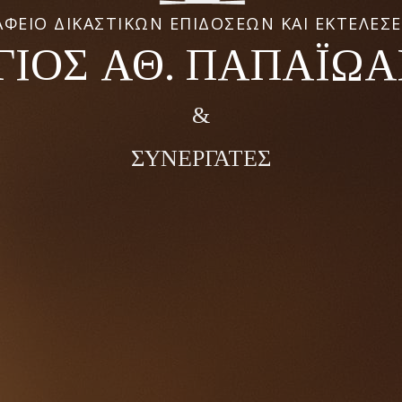
ΑΦΕΙΟ ΔΙΚΑΣΤΙΚΩΝ ΕΠΙΔΟΣΕΩΝ ΚΑΙ ΕΚΤΕΛΕΣ
ΓΙΟΣ ΑΘ. ΠΑΠΑΪΩ
&
ΣΥΝΕΡΓΑΤΕΣ