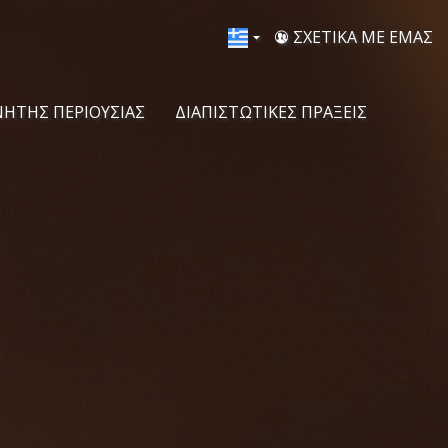
ΣΧΕΤΙΚΑ ΜΕ ΕΜΑΣ
ΝΗΤΗΣ ΠΕΡΙΟΥΣΙΑΣ
ΔΙΑΠΙΣΤΩΤΙΚΕΣ ΠΡΑΞΕΙΣ