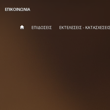
ΕΠΙΚΟΙΝΩΝΙΑ
ΕΠΙΔΟΣΕΙΣ
ΕΚΤΕΛΕΣΕΙΣ - ΚΑΤΑΣΧΕΣΕΙ